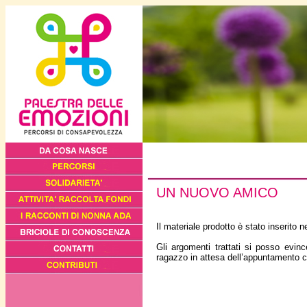
UN NUOVO AMICO
Il materiale prodotto è stato inserito n
Gli argomenti trattati si posso evin
ragazzo in attesa dell’appuntamento c