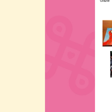
Grazie