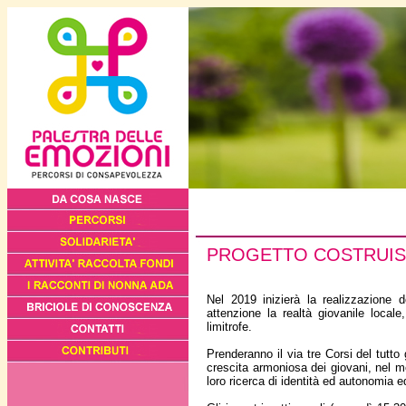
PROGETTO COSTRUISCI
Nel 2019 inizierà la realizzazione 
attenzione la realtà giovanile local
limitrofe.
Prenderanno il via tre Corsi del tutto 
crescita armoniosa dei giovani, nel m
loro ricerca di identità ed autonomia ed