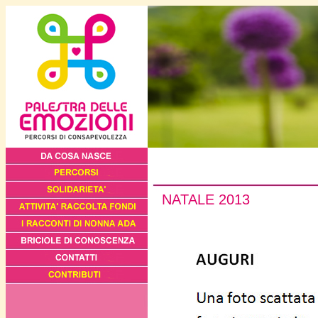
NATALE 2013