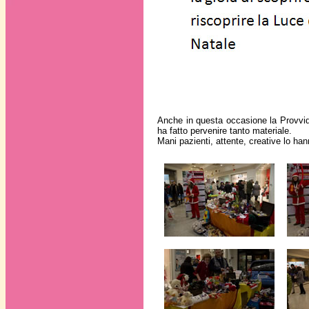
Anche in questa occasione la Provvide
ha fatto pervenire tanto materiale.
Mani pazienti, attente, creative lo ha