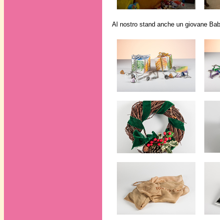
Al nostro stand anche un giovane Babbo