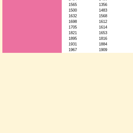
1565
1356
1500
1483
1632
1568
1698
1612
1705
1614
1821
1653
1895
1816
1931
1884
1967
1909