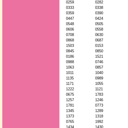
0259
0282
0333
0338
0359
0390
0447
0424
0548
0505
0606
0558
0708
0630
0868
0687
1503
0153
0845
0850
0186
1521
0988
0746
1063
0857
1011
1040
1135
0989
1171
1055
1222
1121
0675
1783
1257
1246
1781
0773
1345
1289
1373
1318
0765
1992
1434
1430