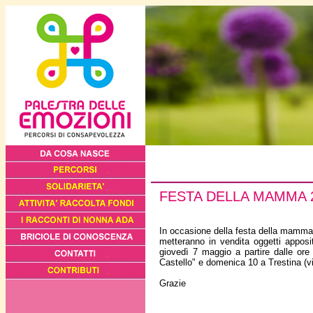
FESTA DELLA MAMMA 
In occasione della festa della mamma 
metteranno in vendita oggetti apposit
giovedì 7 maggio a partire dalle ore 
Castello" e domenica 10 a Trestina (via
Grazie