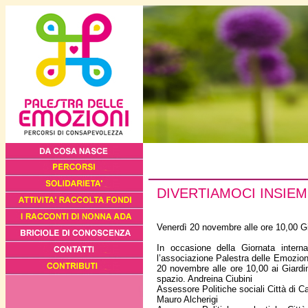
DIVERTIAMOCI INSIE
Venerdì 20 novembre alle ore 10,00 Gia
In occasione della Giornata internaz
l’associazione Palestra delle Emozioni 
20 novembre alle ore 10,00 ai Giardini
spazio. Andreina Ciubini
Assessore Politiche sociali Città di Ca
Mauro Alcherigi